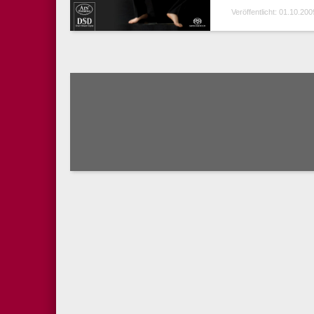
Veröffentlicht: 01.10.200